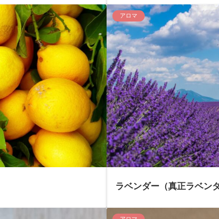
アロマ
ラベンダー（真正ラベンダー）