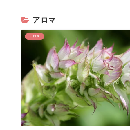
アロマ
アロマ