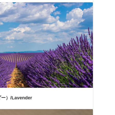
/Lavender