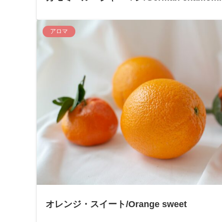
アロマ
オレンジ・スイート/Orange sweet