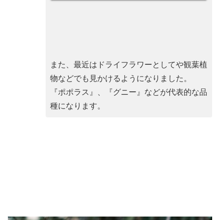
たいと思...
また、最近はドライフラワーとしてや観葉植
物などでも見かけるようになりました。
『ポポラス』、『グニー』などが代表的な品
種になります。