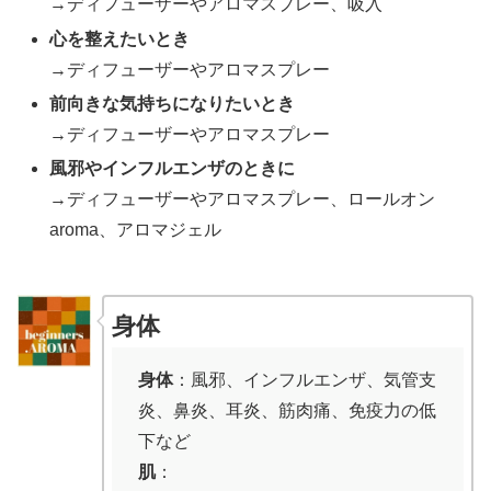
→ディフューザーやアロマスプレー、吸入
心を整えたいとき
→ディフューザーやアロマスプレー
前向きな気持ちになりたいとき
→ディフューザーやアロマスプレー
風邪やインフルエンザのときに
→ディフューザーやアロマスプレー、ロールオン
aroma、アロマジェル
身体
身体
：風邪、インフルエンザ、気管支
炎、鼻炎、耳炎、筋肉痛、免疫力の低
下など
肌
：