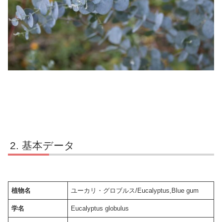
基本データ
植物名
ユーカリ・グロブルス/Eucalyptus,Blue gum
学名
Eucalyptus globulus