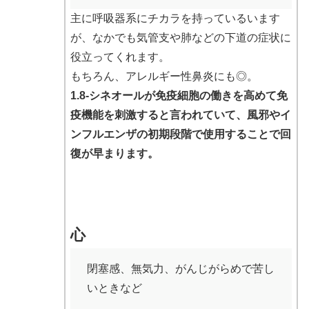
主に呼吸器系にチカラを持っているいます
が、なかでも気管支や肺などの下道の症状に
役立ってくれます。
もちろん、アレルギー性鼻炎にも◎。
1.8-シネオールが免疫細胞の働きを高めて免
疫機能を刺激すると言われていて、風邪やイ
ンフルエンザの初期段階で使用することで回
復が早まります。
心
閉塞感、無気力、がんじがらめで苦し
いときなど