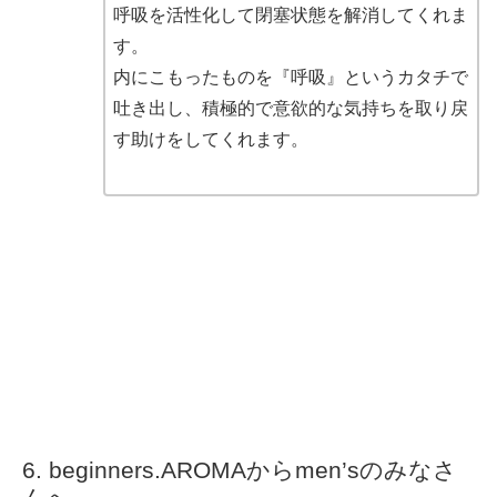
呼吸を活性化して閉塞状態を解消してくれま
す。
内にこもったものを『呼吸』というカタチで
吐き出し、積極的で意欲的な気持ちを取り戻
す助けをしてくれます。
beginners.AROMAからmen’sのみなさ