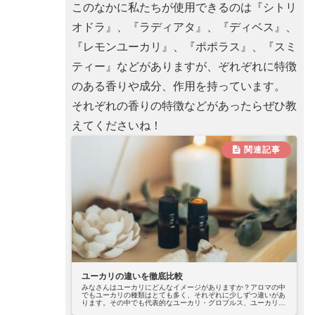
このなかに私たちが使用できるのは『シトリ
オドラ』、『ラディアタ』、『ディベス』、
『レモンユーカリ』、『ポポラス』、『スミ
ティー』などがありますが、ぞれぞれに特徴
のある香りや成分、作用を持っています。
それぞれの香りの特徴などがあったらぜひ教
えてくださいね！
ユーカリの違いを徹底比較
みなさんはユーカリにどんなイメージがありますか？アロマの中
でもユーカリの種類はとても多く、それぞれに少しずつ違いがあ
ります。その中でも代表的なユーカリ・グロブルス、ユーカリ・
シトリオドラ、ユーカリ・ラディアタの3種について比較してみ