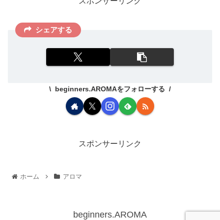
スポンサーリンク
シェアする
beginners.AROMAをフォローする
スポンサーリンク
ホーム
アロマ
beginners.AROMA