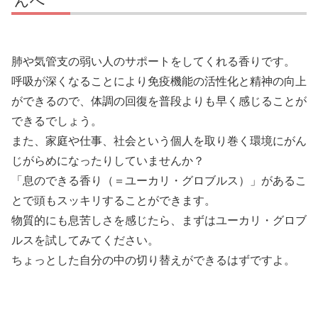
んへ
肺や気管支の弱い人のサポートをしてくれる香りです。
呼吸が深くなることにより免疫機能の活性化と精神の向上
ができるので、体調の回復を普段よりも早く感じることが
できるでしょう。
また、家庭や仕事、社会という個人を取り巻く環境にがん
じがらめになったりしていませんか？
「息のできる香り（＝ユーカリ・グロブルス）」があるこ
とで頭もスッキリすることができます。
物質的にも息苦しさを感じたら、まずはユーカリ・グロブ
ルスを試してみてください。
ちょっとした自分の中の切り替えができるはずですよ。