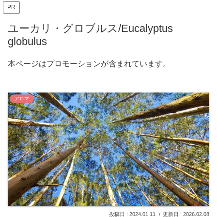
PR
ユーカリ・グロブルス/Eucalyptus
globulus
本ページはプロモーションが含まれています。
アロマ
2024.01.11
2026.02.08