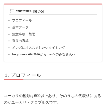
contents
プロフィール
基本データ
注意事項・禁忌
香りの系統
メンズにオススメしたいタイミング
beginners.AROMAからmen’sのみなさんへ
プロフィール
ユーカリの種類は600以上あり、そのうちの代表格にある
のがユーカリ・グロブルスです。