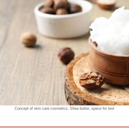
Concept of skin care cosmetics, Shea butter, space for text