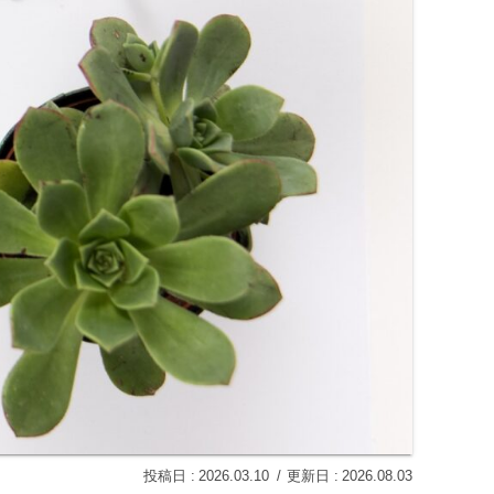
2026.03.10
2026.08.03