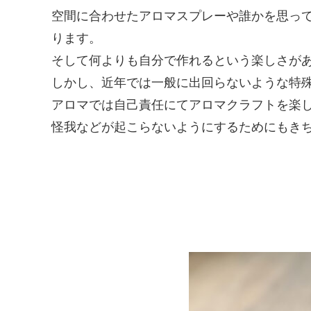
空間に合わせたアロマスプレーや誰かを思っ
ります。
そして何よりも自分で作れるという楽しさが
しかし、近年では一般に出回らないような特
アロマでは自己責任にてアロマクラフトを楽
怪我などが起こらないようにするためにもき