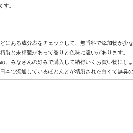
です。
どにある成分表をチェックして、無香料で添加物が少
精製と未精製があって香りと色味に違いがあります。
め、みなさんの好みで購入して納得いくお買い物にし
日本で流通しているほとんどが精製された白くて無臭