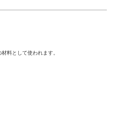
の材料として使われます。