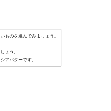
ないものを選んでみましょう。
ましょう。
のシアバターです。