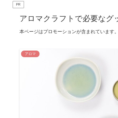
PR
アロマクラフトで必要なグ
本ページはプロモーションが含まれています
アロマ