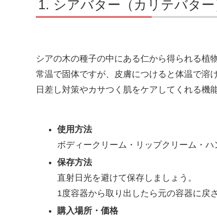
シアバター（カリテバター
シアの木の種子の中にある仁から得られる植
常温で固体ですが、皮膚につけると体温で溶
日差し対策やカサつく肌をケアしてくれる機
使用方法
ボディークリーム・リップクリーム・ハ
保存方法
直射日光を避けて保存しましょう。
1度容器から取り出したら元の容器に戻
購入場所・価格