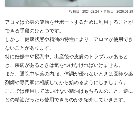
2024.02.24
2026.01.29
アロマは心身の健康をサポートするために利用することが
できる手段のひとつです。
しかし、健康状態や精油の特性により、アロマが使用でき
ないことがあります。
特に妊娠中や授乳中、出産後や皮膚のトラブルがあると
き、疾病があるときは気をつけなければいけません。
また、通院中や薬の内服、体調が優れないときは医師や薬
剤師や専門家に相談してから始めるようにしましょう。
ここでは使用してはいけない精油はもちろんのこと、逆に
どの精油だったら使用できるのかを紹介していきます。