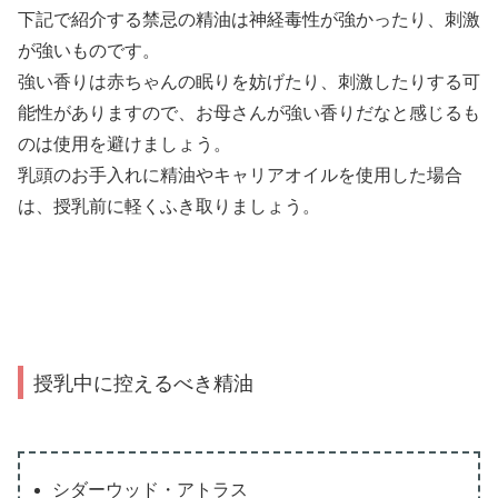
下記で紹介する禁忌の精油は神経毒性が強かったり、刺激
が強いものです。
強い香りは赤ちゃんの眠りを妨げたり、刺激したりする可
能性がありますので、お母さんが強い香りだなと感じるも
のは使用を避けましょう。
乳頭のお手入れに精油やキャリアオイルを使用した場合
は、授乳前に軽くふき取りましょう。
授乳中に控えるべき精油
シダーウッド・アトラス