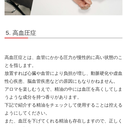
高血圧症
高血圧症とは、血管にかかる圧力が慢性的に高い状態のこ
とを指します。
放置すれば心臓や血管により負担が増し、動脈硬化や虚血
性心疾患、脳血管疾患などの原因にもなりかねません。
アロマを楽しむうえで、精油の中には血圧を高くしてしま
うような成分を持つ香りがあります。
下記で紹介する精油をチェックして使用することは控える
ようにしてください。
また、血圧を下げてくれる精油も存在しますので、正しく