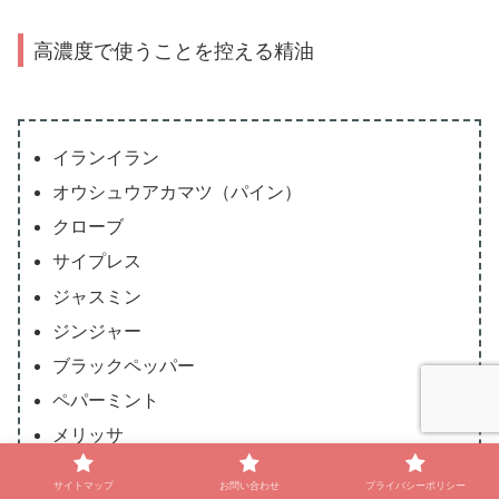
高濃度で使うことを控える精油
イランイラン
オウシュウアカマツ（パイン）
クローブ
サイプレス
ジャスミン
ジンジャー
ブラックペッパー
ペパーミント
メリッサ
ヤロウ
サイトマップ
お問い合わせ
プライバシーポリシー