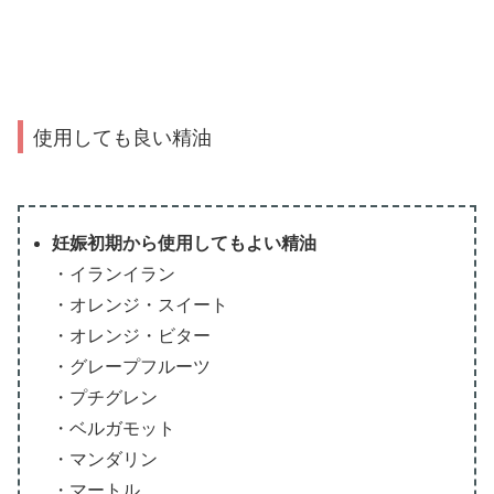
使用しても良い精油
妊娠初期から使用してもよい精油
・イランイラン
・オレンジ・スイート
・オレンジ・ビター
・グレープフルーツ
・プチグレン
・ベルガモット
・マンダリン
・マートル