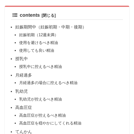
contents
妊娠期間中（妊娠初期・中期・後期）
妊娠初期（12週未満）
使用を避けるべき精油
使用しても良い精油
授乳中
授乳中に控えるべき精油
月経過多
月経過多の場合に控えるべき精油
乳幼児
乳幼児が控えるべき精油
高血圧症
高血圧症が控えるべき精油
高血圧症を穏やかにしてくれる精油
てんかん