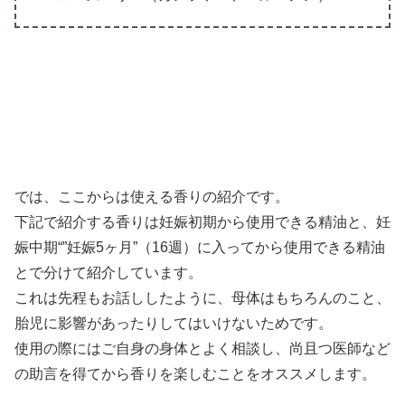
では、ここからは使える香りの紹介です。
下記で紹介する香りは妊娠初期から使用できる精油と、妊
娠中期“”妊娠5ヶ月”（16週）に入ってから使用できる精油
とで分けて紹介しています。
これは先程もお話ししたように、母体はもちろんのこと、
胎児に影響があったりしてはいけないためです。
使用の際にはご自身の身体とよく相談し、尚且つ医師など
の助言を得てから香りを楽しむことをオススメします。