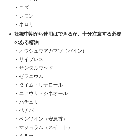
・ユズ
・レモン
・ネロリ
妊娠中期から使用はできるが、十分注意する必要
のある精油
・オウシュウアカマツ（パイン）
・サイプレス
・サンダルウッド
・ゼラニウム
・タイム・リナロール
・ニアウリ・シネオール
・パチュリ
・ベチバー
・ベンゾイン（安息香）
・マジョラム（スイート）
・ミルラ