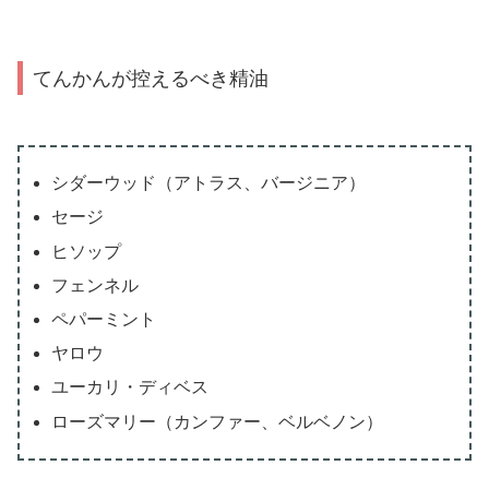
てんかんが控えるべき精油
シダーウッド（アトラス、バージニア）
セージ
ヒソップ
フェンネル
ペパーミント
ヤロウ
ユーカリ・ディベス
ローズマリー（カンファー、ベルベノン）