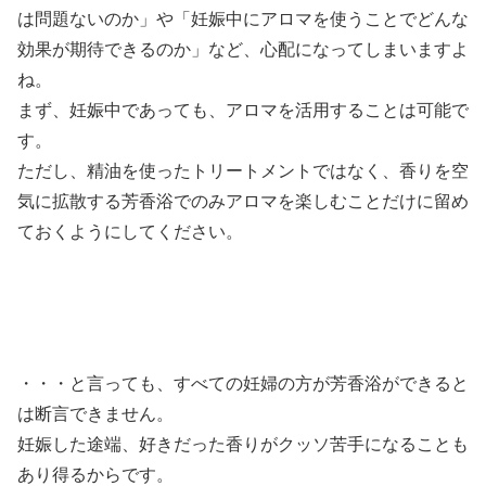
は問題ないのか」や「妊娠中にアロマを使うことでどんな
効果が期待できるのか」など、心配になってしまいますよ
ね。
まず、妊娠中であっても、アロマを活用することは可能で
す。
ただし、精油を使ったトリートメントではなく、香りを空
気に拡散する芳香浴でのみアロマを楽しむことだけに留め
ておくようにしてください。
・・・と言っても、すべての妊婦の方が芳香浴ができると
は断言できません。
妊娠した途端、好きだった香りがクッソ苦手になることも
あり得るからです。