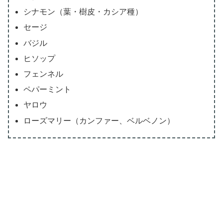
シナモン（葉・樹皮・カシア種）
セージ
バジル
ヒソップ
フェンネル
ペパーミント
ヤロウ
ローズマリー（カンファー、ベルベノン）