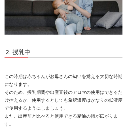
授乳中
この時期は赤ちゃんがお母さんの匂いを覚える大切な時期
になります。
そのため、授乳期間や出産直後のアロマの使用はできるだ
け控えるか、使用するとしても希釈濃度はかなりの低濃度
で使用するようにしましょう。
また、出産前と比べると使用できる精油の幅が広がりま
す。