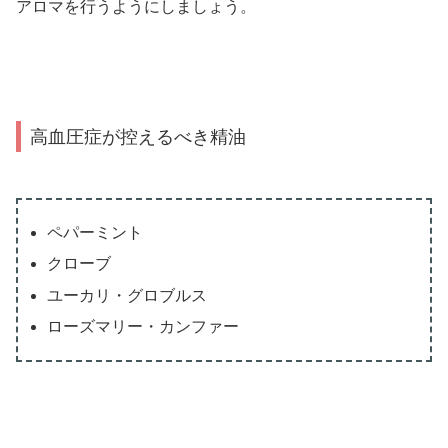
アロマを行うようにしましょう。
高血圧症が控えるべき精油
ペパーミント
クローブ
ユーカリ・グロブルス
ローズマリー・カンファー