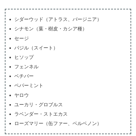
シダーウッド（アトラス、バージニア）
シナモン（葉・樹皮・カシア種）
セージ
バジル（スイート）
ヒソップ
フェンネル
ベチバー
ペパーミント
ヤロウ
ユーカリ・グロブルス
ラベンダー・ストエカス
ローズマリー（缶ファー、ベルベノン）