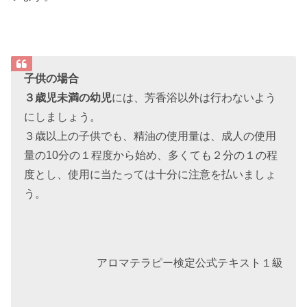
子供の場合
３歳児未満の幼児
には、芳香浴以外は行わないよう
にしましょう。
３歳以上の子供でも、精油の使用量は、成人の使用
量の10分の１程度から始め、多くても２分の１の程
度とし、使用に当たっては十分に注意を払いましょ
う。
アロマテラピー検定公式テキスト１級