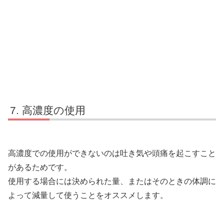
高濃度の使用
高濃度での使用ができないのは吐き気や頭痛を起こすこと
があるためです。
使用する場合には決められた量、またはそのときの体調に
よって減量して使うことをオススメします。