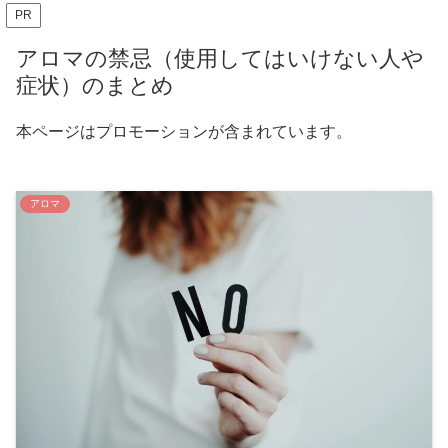
PR
アロマの禁忌（使用してはいけない人や
症状）のまとめ
本ページはプロモーションが含まれています。
アロマ