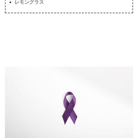
レモングラス