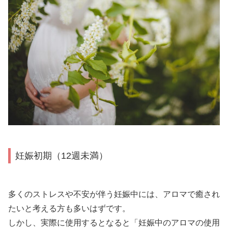
妊娠初期（12週未満）
多くのストレスや不安が伴う妊娠中には、アロマで癒され
たいと考える方も多いはずです。
しかし、実際に使用するとなると「妊娠中のアロマの使用