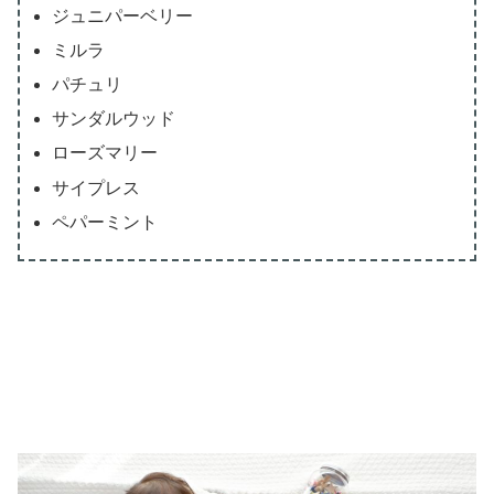
ジュニパーベリー
ミルラ
パチュリ
サンダルウッド
ローズマリー
サイプレス
ペパーミント