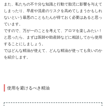
また、私たちの不十分な知識と行動で胎児に影響を与えて
しまったり、早産や流産のリスクを高めてしまうかもしれ
ないという最悪のこともたんが得ておく必要はあると思っ
ています。
ですので、万が一のことを考えて、アロマを楽しみたい！
と思ったら、まずは医師や助産師などに相談してから使用
することにしましょう。
ではどんな精油が使えて、どんな精油が使っても良いのか
を紹介します。
使用を避けるべき精油