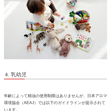
乳幼児
年齢によって精油の使用制限はありませんが、日本アロマ
環境協会（AEAJ）では以下のガイドラインが提示されて
います。