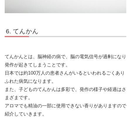
てんかん
てんかんとは、脳神経の病で、脳の電気信号が過剰になり
発作が起きてしまうことです。
日本では約100万人の患者さんがいるといわれるごくあり
ふれた病気になります。
また、子どものてんかんは多彩で、発作の様子や経過はさ
まざまです。
アロマでも精油の一部に使用できない香りがありますので
紹介していきます。