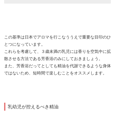
この基準は日本でアロマを行こなううえで重要な目印のひ
とつになっています。
これらを考慮して、３歳未満の乳児には香りを空気中に拡
散させる方法である芳香浴のみにしておきましょう。
また、芳香浴だってとしても精油を代謝できるような身体
ではないため、短時間で楽しむことをオススメします。
乳幼児が控えるべき精油