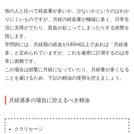
他の人と比べて経血量が多いか、少ないかというのはわか
りにくいものですが、月経の経血量が極端に多く、日常生
活に支障がでたり、貧血が起こってしまったりする状態を
指します。
学問的には、月経期の経血が140ml以上であれば「月経過
多」と定められていますが、これを厳密に計測するのは非
常に困難です。
この場合は頻繁に月経になっていたり、月経量が多くなる
ことを避けるため、下記の精油の使用を控えましょう。
月経過多の場合に控えるべき精油
クラリセージ