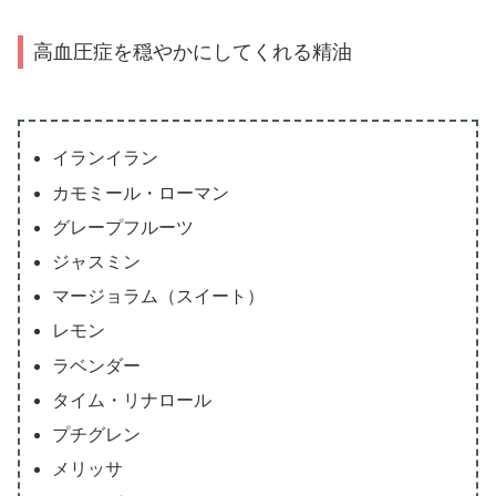
高血圧症を穏やかにしてくれる精油
イランイラン
カモミール・ローマン
グレープフルーツ
ジャスミン
マージョラム（スイート）
レモン
ラベンダー
タイム・リナロール
プチグレン
メリッサ